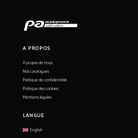
A PROPOS
A propos de nous
Nos catalogues
Politique de confidentilité
Politique des cookies
Mentions légales
LANGUE
English