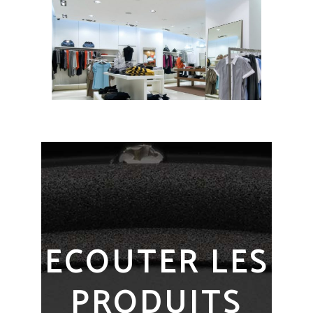
ECOUTER LES
PRODUITS