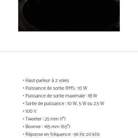
• Haut-parleur à 2 voies
• Puissance de sortie RMS : 10 W
• Puissance de sortie maximale : 18 W
• Sortie de puissance : 10 W, 5 W ou 2.5 W
• 100 V
• Tweeter : 25 mm (1″)
• Boomer : 165 mm (6.5″)
• Réponse en fréquence : 56 Hz 20 kHz