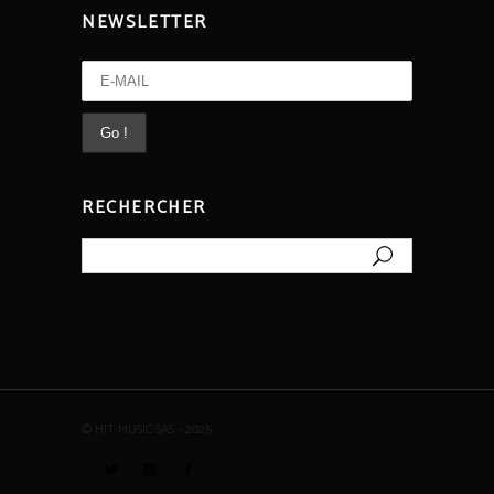
NEWSLETTER
RECHERCHER
Rechercher
© HIT MUSIC SAS - 2025