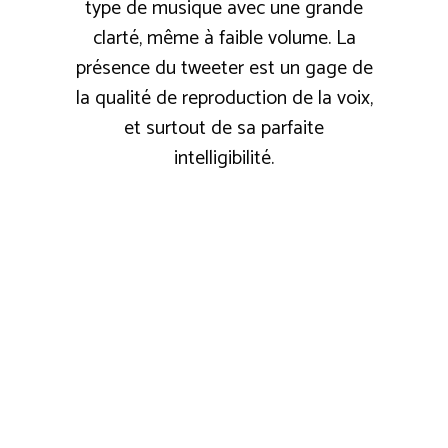
type de musique avec une grande
clarté, même à faible volume. La
présence du tweeter est un gage de
la qualité de reproduction de la voix,
et surtout de sa parfaite
intelligibilité.
ESPRIT COSY
★★★☆☆