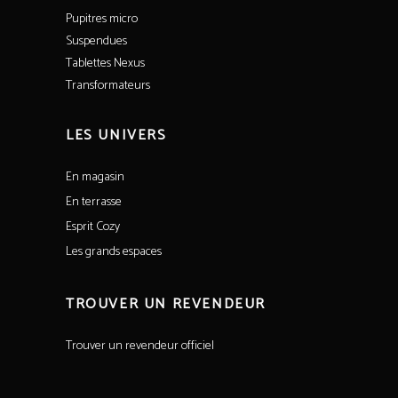
Pupitres micro
Suspendues
Tablettes Nexus
Transformateurs
LES UNIVERS
En magasin
En terrasse
Esprit Cozy
Les grands espaces
TROUVER UN REVENDEUR
Trouver un revendeur officiel