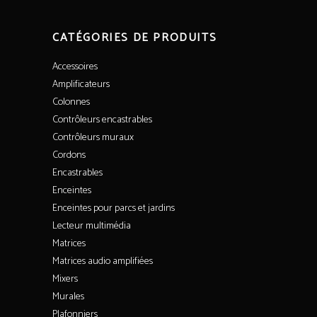
CATÉGORIES DE PRODUITS
Accessoires
Amplificateurs
Colonnes
Contrôleurs encastrables
Contrôleurs muraux
Cordons
Encastrables
Enceintes
Enceintes pour parcs et jardins
Lecteur multimédia
Matrices
Matrices audio amplifiées
Mixers
Murales
Plafonniers