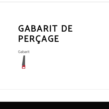
GABARIT DE
PERÇAGE
Gabarit