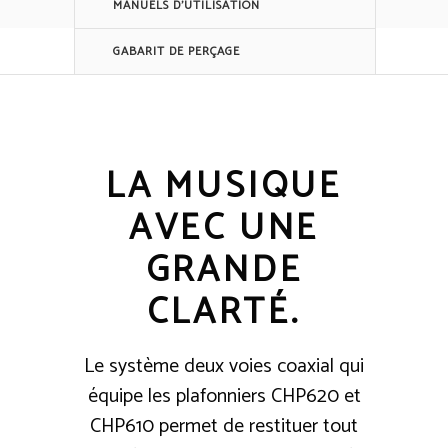
MANUELS D'UTILISATION
GABARIT DE PERÇAGE
LA MUSIQUE
AVEC UNE
GRANDE
CLARTÉ.
Le système deux voies coaxial qui
équipe les plafonniers CHP620 et
CHP610 permet de restituer tout