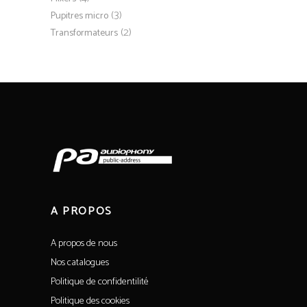
(3)
Pupitres micro
(2)
Transformateurs
A PROPOS
A propos de nous
Nos catalogues
Politique de confidentilité
Politique des cookies