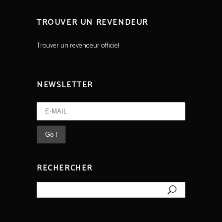
TROUVER UN REVENDEUR
Trouver un revendeur officiel
NEWSLETTER
RECHERCHER
Rechercher