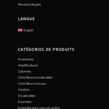
Mentions légales
LANGUE
English
CATÉGORIES DE PRODUITS
Accessoires
Amplificateurs
Colonnes
Contrôleurs encastrables
Contrôleurs muraux
Cordons
Encastrables
Enceintes
Enceintes pour parcs et jardins