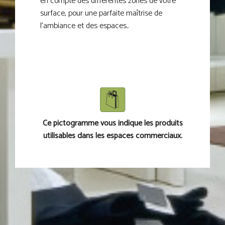
en compte des différentes zones de votre
surface, pour une parfaite maîtrise de
l’ambiance et des espaces..
Ce pictogramme vous indique les produits
utilisables dans les espaces commerciaux.