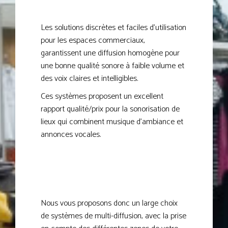
Les solutions discrètes et faciles d’utilisation
pour les espaces commerciaux,
garantissent une diffusion homogène pour
une bonne qualité sonore à faible volume et
des voix claires et intelligibles.
Ces systèmes proposent un excellent
rapport qualité/prix pour la sonorisation de
lieux qui combinent musique d’ambiance et
annonces vocales.
Nous vous proposons donc un large choix
de systèmes de multi-diffusion, avec la prise