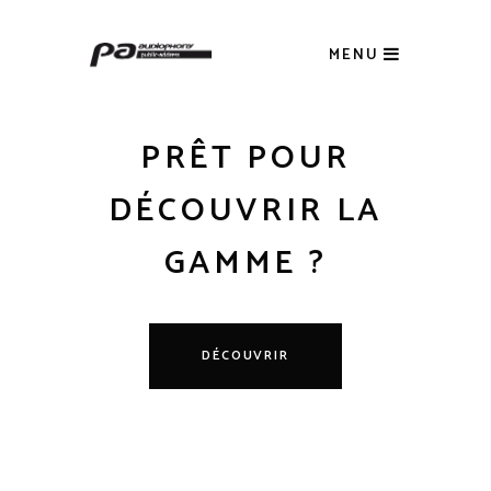
MENU
PRÊT POUR
DÉCOUVRIR LA
GAMME ?
DÉCOUVRIR