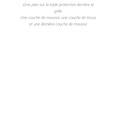
Gros plan sur la triple protection derrière la
grille.
Une couche de mousse, une couche de tissus
et une dernière couche de mousse.