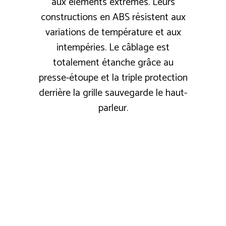
aux éléments extrêmes. Leurs
constructions en ABS résistent aux
variations de température et aux
intempéries. Le câblage est
totalement étanche grâce au
presse-étoupe et la triple protection
derrière la grille sauvegarde le haut-
parleur.