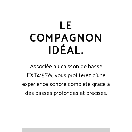
LE
COMPAGNON
IDÉAL.
Associée au caisson de basse
EXT415SW, vous profiterez d'une
expérience sonore complète grâce à
des basses profondes et précises.