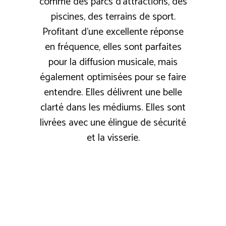
comme des parcs d'attractions, des
piscines, des terrains de sport.
Profitant d’une excellente réponse
en fréquence, elles sont parfaites
pour la diffusion musicale, mais
également optimisées pour se faire
entendre. Elles délivrent une belle
clarté dans les médiums. Elles sont
livrées avec une élingue de sécurité
et la visserie.