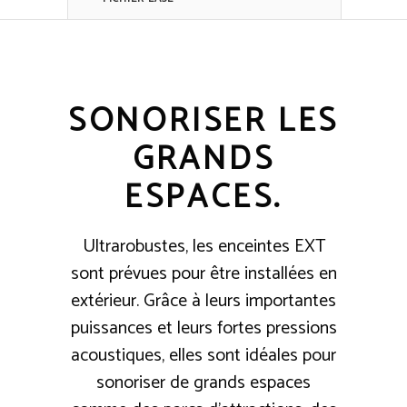
SONORISER LES
GRANDS
ESPACES.
Ultrarobustes, les enceintes EXT
sont prévues pour être installées en
extérieur. Grâce à leurs importantes
puissances et leurs fortes pressions
acoustiques, elles sont idéales pour
sonoriser de grands espaces