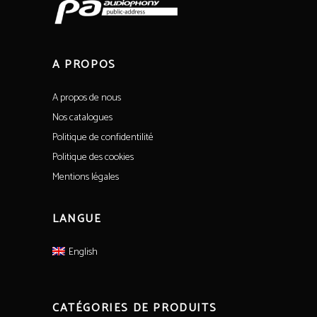
A PROPOS
A propos de nous
Nos catalogues
Politique de confidentilité
Politique des cookies
Mentions légales
LANGUE
English
CATÉGORIES DE PRODUITS