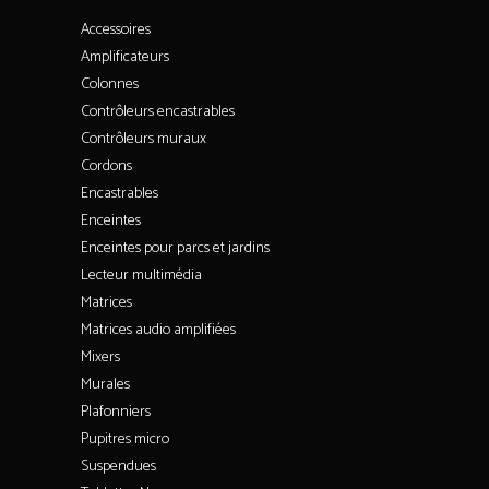
Accessoires
Amplificateurs
Colonnes
Contrôleurs encastrables
Contrôleurs muraux
Cordons
Encastrables
Enceintes
Enceintes pour parcs et jardins
Lecteur multimédia
Matrices
Matrices audio amplifiées
Mixers
Murales
Plafonniers
Pupitres micro
Suspendues