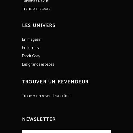
Tablettes Nexus
Transformateurs
LES UNIVERS
En magasin
En terrasse
Esprit Cozy
Les grands espaces
TROUVER UN REVENDEUR
Trouver un revendeur officiel
NEWSLETTER