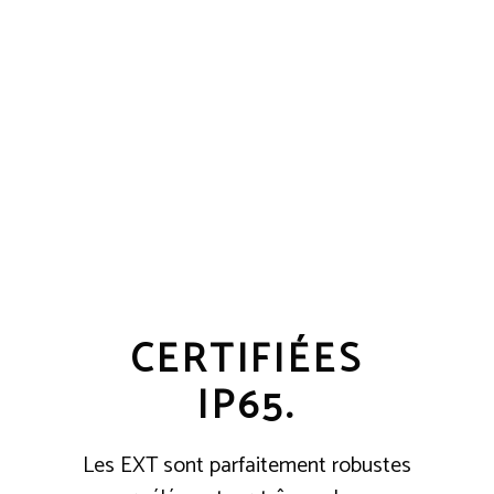
★★★★★
CERTIFIÉES
IP65.
Les EXT sont parfaitement robustes