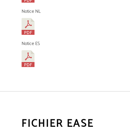
Notice NL
Notice ES
FICHIER EASE