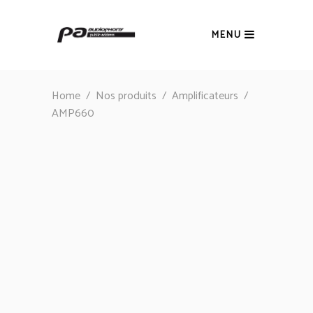
MENU
Home
/
Nos produits
/
Amplificateurs
/
AMP660