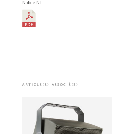
Notice NL
ARTICLE(S) ASSOCIÉ(S)