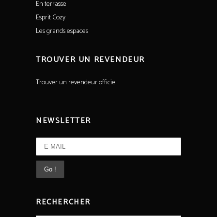
En terrasse
Esprit Cozy
Les grands espaces
TROUVER UN REVENDEUR
Trouver un revendeur officiel
NEWSLETTER
RECHERCHER