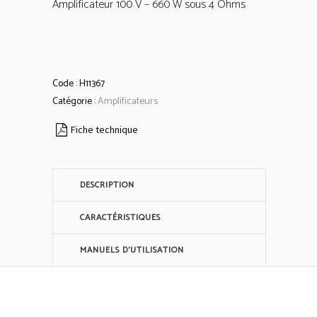
Amplificateur 100 V – 660 W sous 4 Ohms
Code :
H11367
Catégorie :
Amplificateurs
Fiche technique
DESCRIPTION
CARACTÉRISTIQUES
MANUELS D'UTILISATION