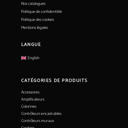
Nos catalogues
Politique de confidentilité
Politique des cookies
Mentions légales
LANGUE
English
CATÉGORIES DE PRODUITS
Accessoires
Amplificateurs
Colonnes
Contrôleurs encastrables
Contrôleurs muraux