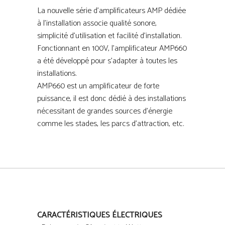
La nouvelle série d’amplificateurs AMP dédiée
à l’installation associe qualité sonore,
simplicité d’utilisation et facilité d’installation.
Fonctionnant en 100V, l’amplificateur AMP660
a été développé pour s’adapter à toutes les
installations.
AMP660 est un amplificateur de forte
puissance, il est donc dédié à des installations
nécessitant de grandes sources d’énergie
comme les stades, les parcs d’attraction, etc.
CARACTÉRISTIQUES ÉLECTRIQUES