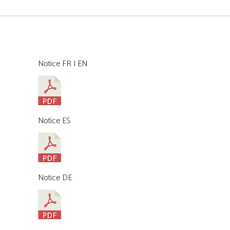
Notice FR | EN
Notice ES
Notice DE