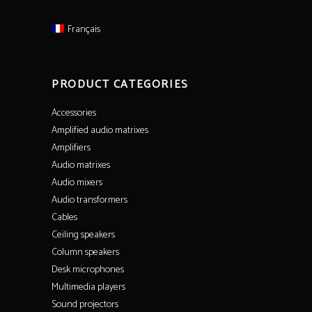
Français
PRODUCT CATEGORIES
Accessories
Amplified audio matrixes
Amplifiers
Audio matrixes
Audio mixers
Audio transformers
Cables
Ceiling speakers
Column speakers
Desk microphones
Multimedia players
Sound projectors