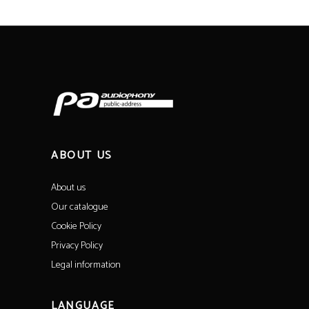
ABOUT US
About us
Our catalogue
Cookie Policy
Privacy Policy
Legal information
LANGUAGE