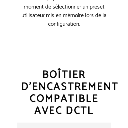
moment de sélectionner un preset
utilisateur mis en mémoire lors de la
configuration.
BOÎTIER
D’ENCASTREMENT
COMPATIBLE
AVEC DCTL