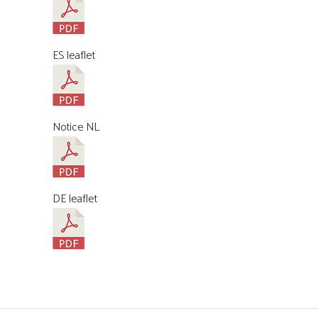
ES leaflet
Notice NL
DE leaflet