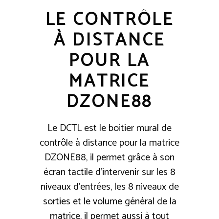
LE CONTRÔLE
À DISTANCE
POUR LA
MATRICE
DZONE88
Le DCTL est le boitier mural de
contrôle à distance pour la matrice
DZONE88, il permet grâce à son
écran tactile d’intervenir sur les 8
niveaux d’entrées, les 8 niveaux de
sorties et le volume général de la
matrice, il permet aussi à tout