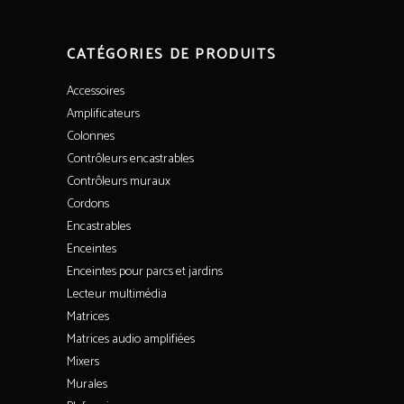
CATÉGORIES DE PRODUITS
Accessoires
Amplificateurs
Colonnes
Contrôleurs encastrables
Contrôleurs muraux
Cordons
Encastrables
Enceintes
Enceintes pour parcs et jardins
Lecteur multimédia
Matrices
Matrices audio amplifiées
Mixers
Murales