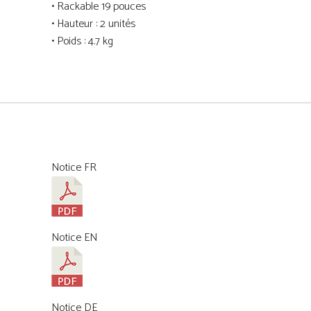
• Rackable 19 pouces
• Hauteur : 2 unités
• Poids : 4.7 kg
Notice FR
Notice EN
Notice DE