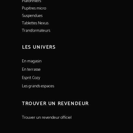
Plafonniers
Pupitres micro
Suspendues
Tablettes Nexus
Transformateurs
LES UNIVERS
En magasin
En terrasse
Esprit Cozy
Les grands espaces
TROUVER UN REVENDEUR
Trouver un revendeur officiel