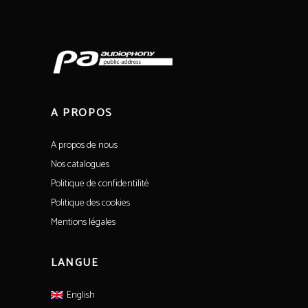
A PROPOS
A propos de nous
Nos catalogues
Politique de confidentilité
Politique des cookies
Mentions légales
LANGUE
English