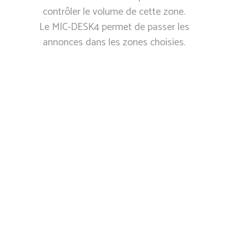
contrôler le volume de cette zone.
Le MIC-DESK4 permet de passer les
annonces dans les zones choisies.