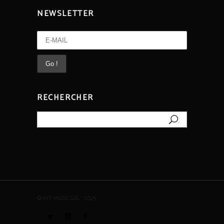
NEWSLETTER
RECHERCHER
Rechercher
© HIT MUSIC SAS - 2025