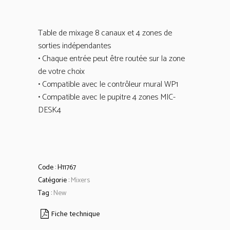
Table de mixage 8 canaux et 4 zones de
sorties indépendantes
• Chaque entrée peut être routée sur la zone
de votre choix
• Compatible avec le contrôleur mural WP1
• Compatible avec le pupitre 4 zones MIC-
DESK4
Code :
H11767
Catégorie :
Mixers
Tag :
New
Fiche technique