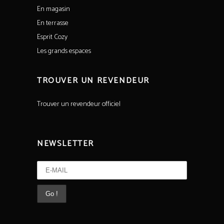
En magasin
En terrasse
Esprit Cozy
Les grands espaces
TROUVER UN REVENDEUR
Trouver un revendeur officiel
NEWSLETTER