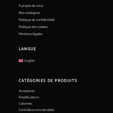
A propos de nous
Nos catalogues
Politique de confidentilité
Politique des cookies
Mentions légales
LANGUE
English
CATÉGORIES DE PRODUITS
Accessoires
Amplificateurs
Colonnes
Contrôleurs encastrables