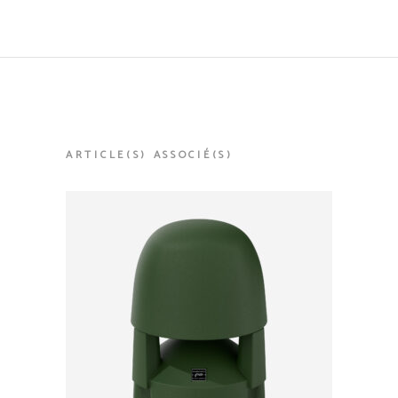
ARTICLE(S) ASSOCIÉ(S)