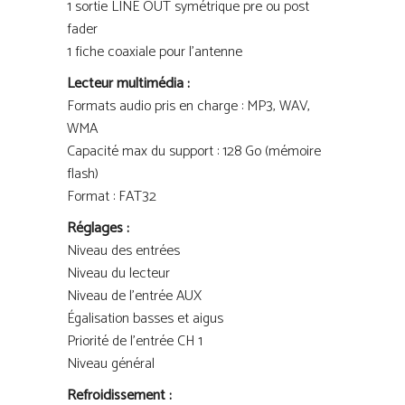
1 sortie LINE OUT symétrique pre ou post
fader
1 fiche coaxiale pour l’antenne
Lecteur multimédia :
Formats audio pris en charge : MP3, WAV,
WMA
Capacité max du support : 128 Go (mémoire
flash)
Format : FAT32
Réglages :
Niveau des entrées
Niveau du lecteur
Niveau de l’entrée AUX
Égalisation basses et aigus
Priorité de l’entrée CH 1
Niveau général
Refroidissement :