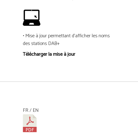
• Mise à jour permettant d’afficher les noms
des stations DAB+
Télécharger la mise à jour
FR / EN