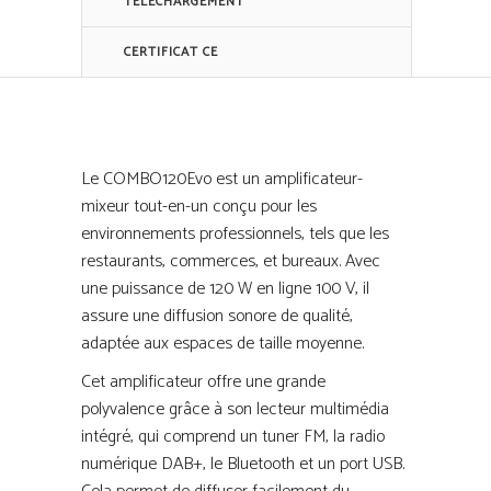
TÉLÉCHARGEMENT
CERTIFICAT CE
Le COMBO120Evo est un amplificateur-
mixeur tout-en-un conçu pour les
environnements professionnels, tels que les
restaurants, commerces, et bureaux. Avec
une puissance de 120 W en ligne 100 V, il
assure une diffusion sonore de qualité,
adaptée aux espaces de taille moyenne.
Cet amplificateur offre une grande
polyvalence grâce à son lecteur multimédia
intégré, qui comprend un tuner FM, la radio
numérique DAB+, le Bluetooth et un port USB.