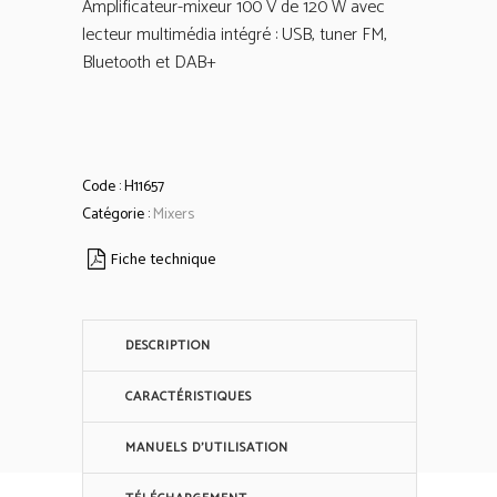
Amplificateur-mixeur 100 V de 120 W avec
lecteur multimédia intégré : USB, tuner FM,
Bluetooth et DAB+
Code :
H11657
Catégorie :
Mixers
Fiche technique
DESCRIPTION
CARACTÉRISTIQUES
MANUELS D'UTILISATION