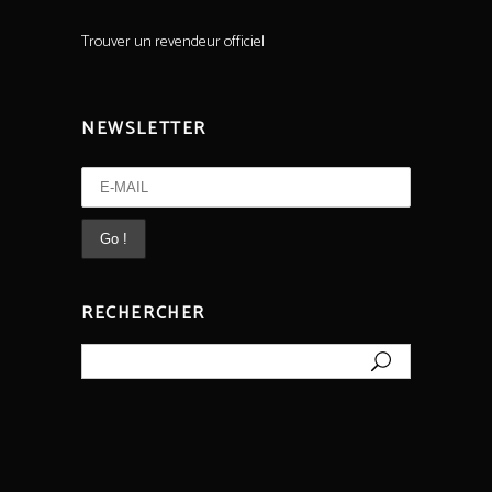
Trouver un revendeur officiel
NEWSLETTER
RECHERCHER
Rechercher