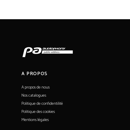
A PROPOS
A propos de nous
Nos catalogues
Politique de confidentilité
Politique des cookies
Mentions légales