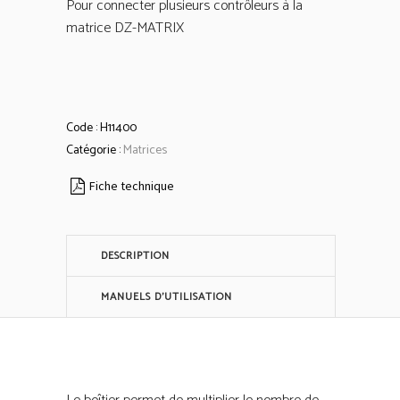
Pour connecter plusieurs contrôleurs à la
matrice DZ-MATRIX
Code :
H11400
Catégorie :
Matrices
Fiche technique
DESCRIPTION
MANUELS D'UTILISATION