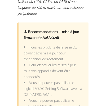
Utiliser du câble CAT5e ou CAT6 d’une
longueur de 100 m maximum entre chaque
périphérique.
⚠ Recommandations — mise à jour
firmware (15/06/2026)
Tous les produits de la série DZ
doivent être mis à jour pour
fonctionner correctement.
Pour effectuer les mises à jour,
tous vos appareils doivent être
connectés.
Vous ne pouvez pas utiliser le
logiciel V3.0.0 Setting Software avec la
DZ-MATRIX V6.3II.
Vous ne pouvez pas utiliser le