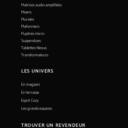
Matrices audio amplifiées
Mixers
Murales
Plafonniers
Pupitres micro
Suspendues
Tablettes Nexus
Transformateurs
LES UNIVERS
En magasin
En terrasse
Esprit Cozy
Les grands espaces
TROUVER UN REVENDEUR