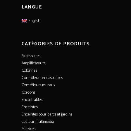
LANGUE
English
CATÉGORIES DE PRODUITS
Accessoires
Amplificateurs
Colonnes
Contrôleurs encastrables
Contrôleurs muraux
Cordons
Encastrables
Enceintes
Enceintes pour parcs et jardins
Lecteur multimédia
Matrices