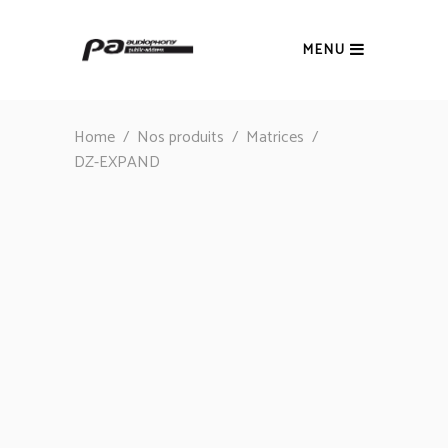
MENU
Home
/
Nos produits
/
Matrices
/
DZ-EXPAND