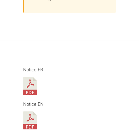
Notice FR
Notice EN