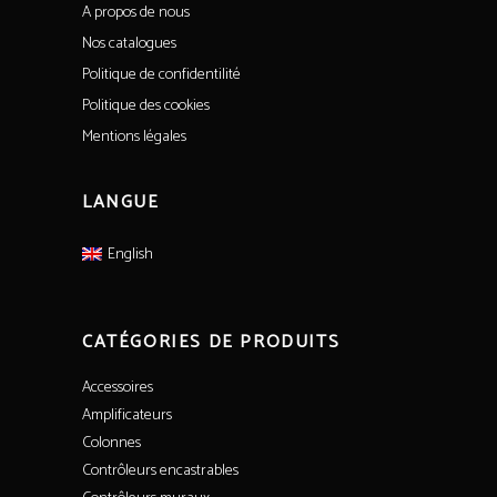
A propos de nous
Nos catalogues
Politique de confidentilité
Politique des cookies
Mentions légales
LANGUE
English
CATÉGORIES DE PRODUITS
Accessoires
Amplificateurs
Colonnes
Contrôleurs encastrables