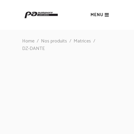
MENU
Home
/
Nos produits
/
Matrices
/
DZ-DANTE