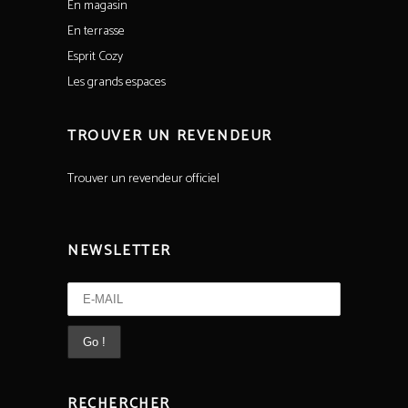
En magasin
En terrasse
Esprit Cozy
Les grands espaces
TROUVER UN REVENDEUR
Trouver un revendeur officiel
NEWSLETTER
RECHERCHER