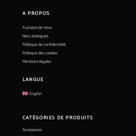
A PROPOS
A propos de nous
Nos catalogues
Politique de confidentilité
Politique des cookies
Mentions légales
LANGUE
English
CATÉGORIES DE PRODUITS
Accessoires