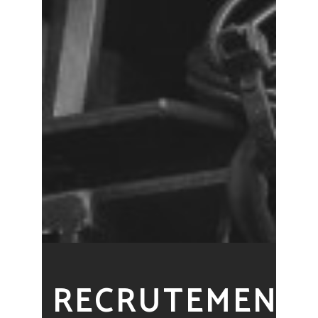
RECRUTEMENT