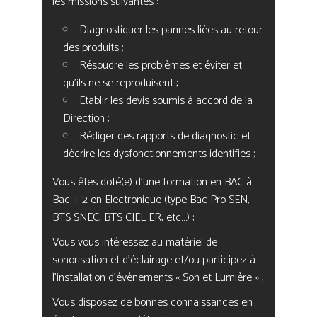
les missions suivantes :
Diagnostiquer les pannes liées au retour
des produits ;
Résoudre les problèmes et éviter et
qu’ils ne se reproduisent ;
Etablir les devis soumis à accord de la
Direction ;
Rédiger des rapports de diagnostic et
décrire les dysfonctionnements identifiés ;
Vous êtes doté(e) d’une formation en BAC à
Bac + 2 en Electronique (type Bac Pro SEN,
BTS SNEC, BTS CIEL ER, etc…) ;
Vous vous intéressez au matériel de
sonorisation et d’éclairage et/ou participez à
l’installation d’évènements « Son et Lumière » ;
Vous disposez de bonnes connaissances en