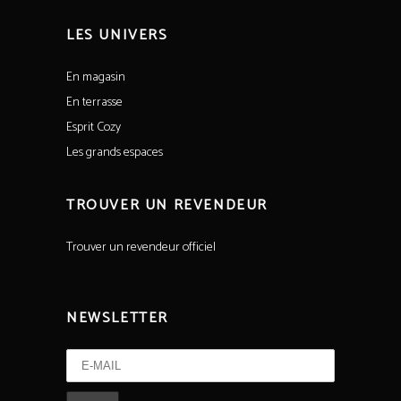
LES UNIVERS
En magasin
En terrasse
Esprit Cozy
Les grands espaces
TROUVER UN REVENDEUR
Trouver un revendeur officiel
NEWSLETTER