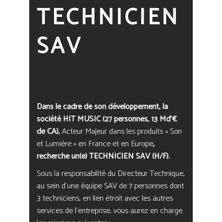
TECHNICIEN
SAV
Dans le cadre de son développement, la
société
HIT MUSIC
(27 personnes, 13 Md’€
de CA),
Acteur Majeur dans les produits « Son
et Lumière » en France et en Europe
,
recherche un(e)
TECHNICIEN SAV (H/F)
.
Sous la responsabilité du Directeur Technique,
au sein d’une équipe SAV de 7 personnes dont
3 techniciens, en lien étroit avec les autres
services de l’entreprise, vous aurez en charge