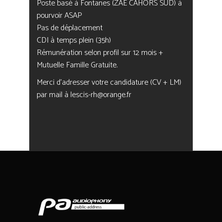
Poste basé à Fontanes (ZAE CAHORS SUD) à
pourvoir ASAP
Pas de déplacement
CDI à temps plein (35h)
Rémunération selon profil sur 12 mois +
Mutuelle Famille Gratuite.
Merci d’adresser votre candidature (CV + LM)
par mail à
lescis-rh@orange.fr