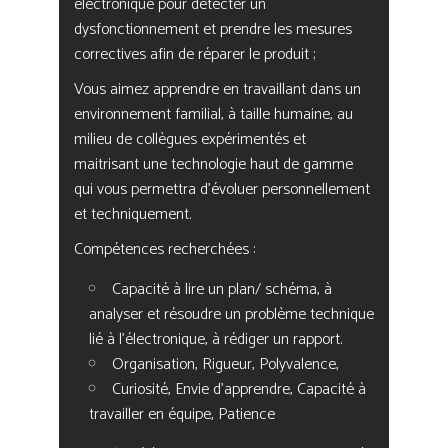
électronique pour détecter un
dysfonctionnement et prendre les mesures
correctives afin de réparer le produit ;
Vous aimez apprendre en travaillant dans un
environnement familial, à taille humaine, au
milieu de collègues expérimentés et
maitrisant une technologie haut de gamme
qui vous permettra d’évoluer personnellement
et techniquement.
Compétences recherchées :
Capacité à lire un plan/ schéma, à
analyser et résoudre un problème technique
lié à l’électronique, à rédiger un rapport.
Organisation, Rigueur, Polyvalence,
Curiosité, Envie d’apprendre, Capacité à
travailler en équipe, Patience