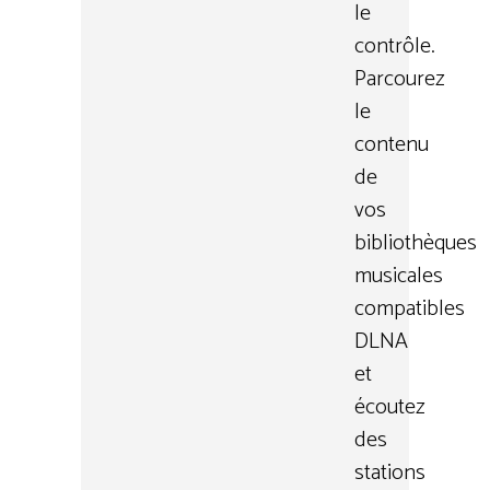
le
contrôle.
Parcourez
le
contenu
de
vos
bibliothèques
musicales
compatibles
DLNA
et
écoutez
des
stations