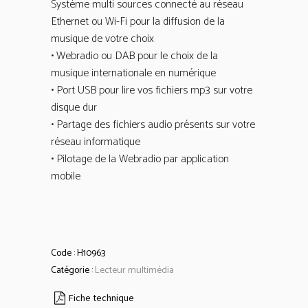
Système multi sources connecté au réseau
Ethernet ou Wi-Fi pour la diffusion de la
musique de votre choix
• Webradio ou DAB pour le choix de la
musique internationale en numérique
• Port USB pour lire vos fichiers mp3 sur votre
disque dur
• Partage des fichiers audio présents sur votre
réseau informatique
• Pilotage de la Webradio par application
mobile
Code :
H10963
Catégorie :
Lecteur multimédia
Fiche technique