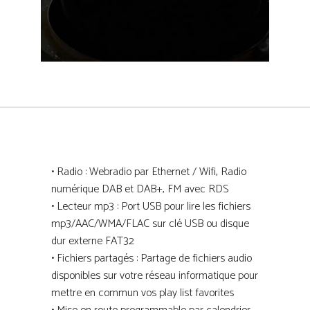
• Radio : Webradio par Ethernet / Wifi, Radio
numérique DAB et DAB+, FM avec RDS
• Lecteur mp3 : Port USB pour lire les fichiers
mp3/AAC/WMA/FLAC sur clé USB ou disque
dur externe FAT32
• Fichiers partagés : Partage de fichiers audio
disponibles sur votre réseau informatique pour
mettre en commun vos play list favorites