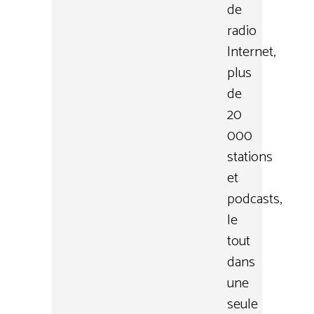
de
radio
Internet,
plus
de
20
000
stations
et
podcasts,
le
tout
dans
une
seule