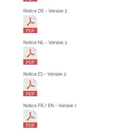
Notice DE – Version 2
Notice NL – Version 2
Notice ES – Version 2
Notice FR / EN – Version 1