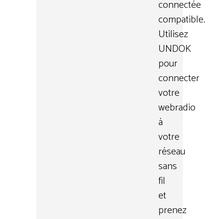
connectée
compatible.
Utilisez
UNDOK
pour
connecter
votre
webradio
à
votre
réseau
sans
fil
et
prenez