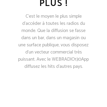
PLUS !
C'est le moyen le plus simple
d’accéder à toutes les radios du
monde. Que la diffusion se fasse
dans un bar, dans un magasin ou
une surface publique, vous disposez
d'un vecteur commercial très
puissant. Avec le WEBRADIO130App
diffusez les hits d'autres pays.
LES GRANDS ESPACES