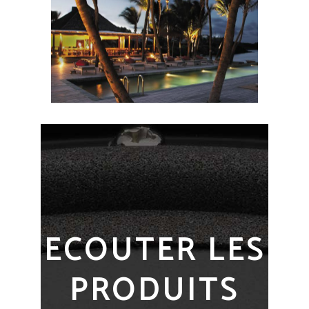
ECOUTER LES
PRODUITS