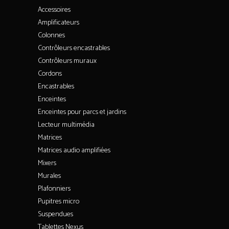
Accessoires
Amplificateurs
Colonnes
Contrôleurs encastrables
Contrôleurs muraux
Cordons
Encastrables
Enceintes
Enceintes pour parcs et jardins
Lecteur multimédia
Matrices
Matrices audio amplifiées
Mixers
Murales
Plafonniers
Pupitres micro
Suspendues
Tablettes Nexus