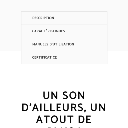
DESCRIPTION
CARACTÉRISTIQUES
MANUELS D'UTILISATION
CERTIFICAT CE
UN SON
D'AILLEURS, UN
ATOUT DE