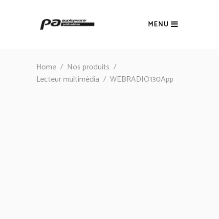
MENU
Home
/
Nos produits
/
Lecteur multimédia
/
WEBRADIO130App