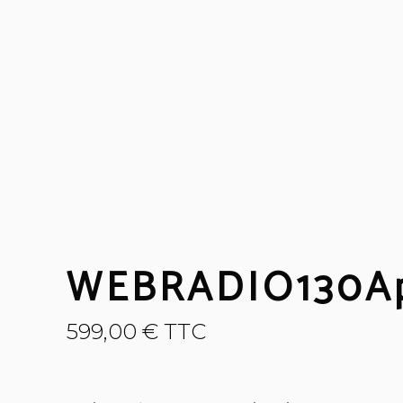
WEBRADIO130A
599,00
€
TTC