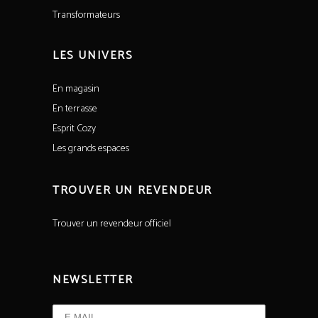
Transformateurs
LES UNIVERS
En magasin
En terrasse
Esprit Cozy
Les grands espaces
TROUVER UN REVENDEUR
Trouver un revendeur officiel
NEWSLETTER