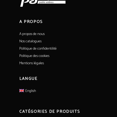
A PROPOS
A propos de nous
Nos catalogues
Politique de confidentilité
Politique des cookies
Mentions légales
LANGUE
English
CATÉGORIES DE PRODUITS