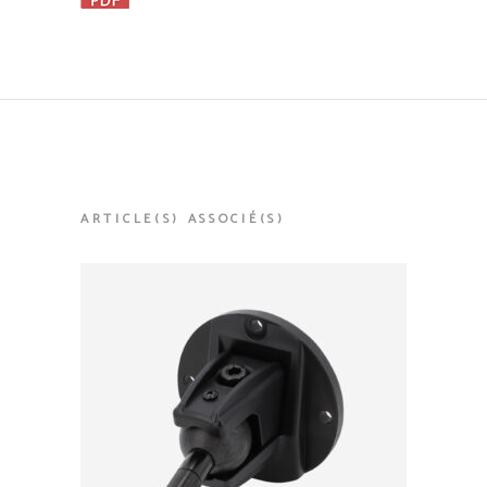
ARTICLE(S) ASSOCIÉ(S)