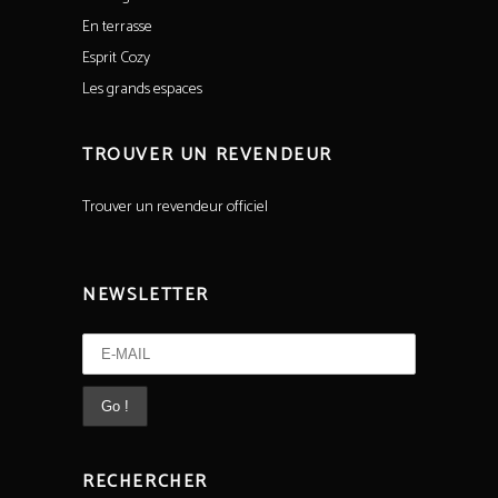
En terrasse
Esprit Cozy
Les grands espaces
TROUVER UN REVENDEUR
Trouver un revendeur officiel
NEWSLETTER
RECHERCHER