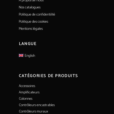
A propos de nous
Nos catalogues
Politique de confidentilité
Politique des cookies
Mentions légales
LANGUE
English
CATÉGORIES DE PRODUITS
Accessoires
Amplificateurs
Colonnes
Contrôleurs encastrables
Contrôleurs muraux