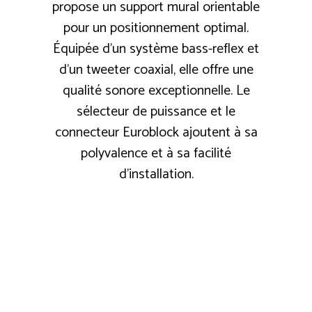
propose un support mural orientable
pour un positionnement optimal.
Équipée d'un système bass-reflex et
d'un tweeter coaxial, elle offre une
qualité sonore exceptionnelle. Le
sélecteur de puissance et le
connecteur Euroblock ajoutent à sa
polyvalence et à sa facilité
d'installation.
ESPRIT COSY