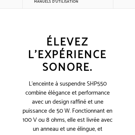
MANUELS D'UTILISATION
ÉLEVEZ
L'EXPÉRIENCE
SONORE.
L'enceinte à suspendre SHP550
combine élégance et performance
avec un design raffiné et une
puissance de 50 W. Fonctionnant en
100 V ou 8 ohms, elle est livrée avec
un anneau et une élingue, et