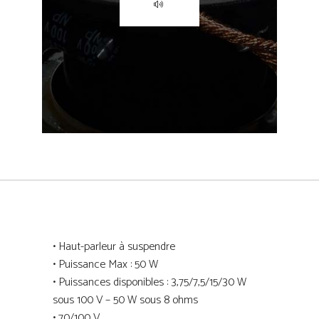
• Haut-parleur à suspendre
• Puissance Max : 50 W
• Puissances disponibles : 3,75/7,5/15/30 W
sous 100 V – 50 W sous 8 ohms
• 70/100 V