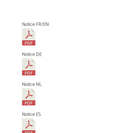
Notice FR/EN
Notice DE
Notice NL
Notice ES