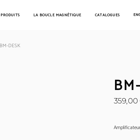
EN
 PRODUITS
LA BOUCLE MAGNÉTIQUE
CATALOGUES
BM-DESK
BM
359,00
Amplificateu