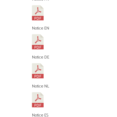
Notice EN
Notice DE
Notice NL
Notice ES