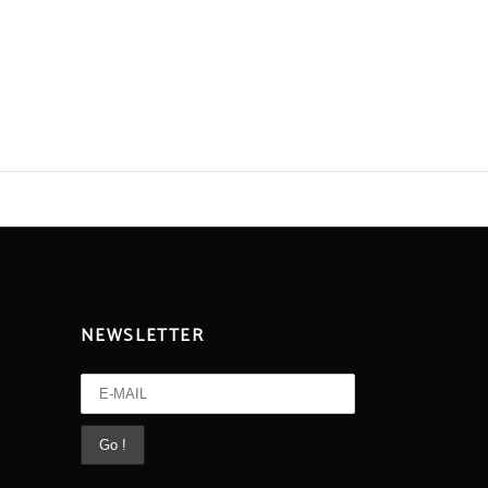
NEWSLETTER