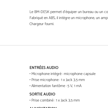
Le BM-DESK permet d’équiper un bureau ou un comp
Fabriqué en ABS, il intègre un microphone, un amp
Chargeur fourni.
ENTRÉES AUDIO
• Microphone intégré : microphone capsule
• Prise microphone : 1 x Jack 3,5 mm
• Alimentation fantôme : 5 V, 1 mA
SORTIE AUDIO
• Prise combiné : 1 x Jack 3,5 mm