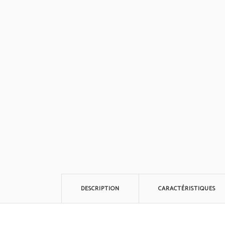
DESCRIPTION
CARACTÉRISTIQUES