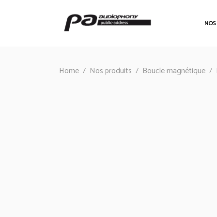
NOS
Home
/
Nos produits
/
Boucle magnétique
/