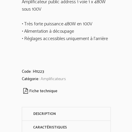
Amplificateur public address 1 voie 1 x 480W
sous 100V
• Très forte puissance 480W en 100V
• Alimentation à découpage
• Réglages accessibles uniquement à l’arrière
Code :
H11223
Catégorie :
Amplificateurs
Fiche technique
DESCRIPTION
CARACTÉRISTIQUES