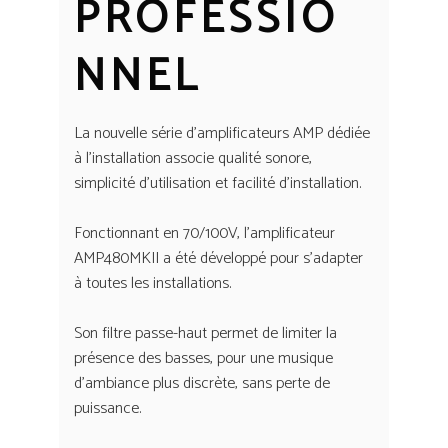
PROFESSIO
NNEL
La nouvelle série d’amplificateurs AMP dédiée
à l’installation associe qualité sonore,
simplicité d’utilisation et facilité d’installation.
Fonctionnant en 70/100V, l’amplificateur
AMP480MKII a été développé pour s’adapter
à toutes les installations.
Son filtre passe-haut permet de limiter la
présence des basses, pour une musique
d’ambiance plus discrète, sans perte de
puissance.