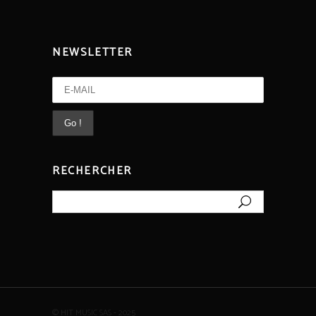
NEWSLETTER
RECHERCHER
Rechercher
© HIT MUSIC SAS - 2025