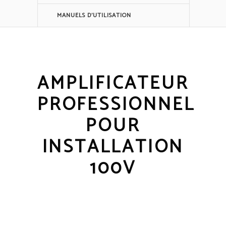
MANUELS D'UTILISATION
AMPLIFICATEUR
PROFESSIONNEL
POUR
INSTALLATION
100V