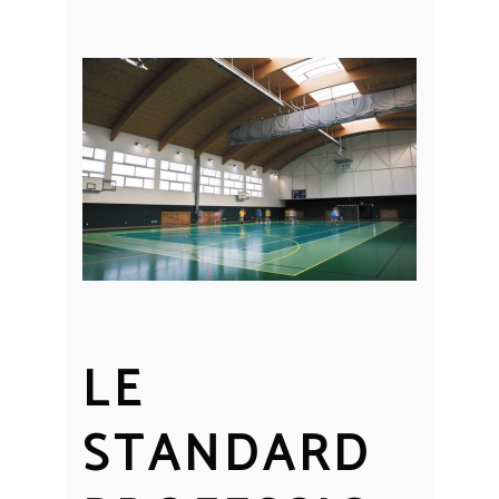
LE
STANDARD