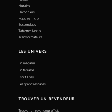
Murales
Plafonniers
Pupitres micro
Suspendues
Tablettes Nexus
Transformateurs
LES UNIVERS
En magasin
En terrasse
Esprit Cozy
Les grands espaces
TROUVER UN REVENDEUR
Trouver un revendeur officiel