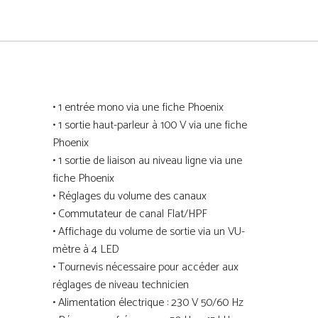
• 1 entrée mono via une fiche Phoenix
• 1 sortie haut-parleur à 100 V via une fiche
Phoenix
• 1 sortie de liaison au niveau ligne via une
fiche Phoenix
• Réglages du volume des canaux
• Commutateur de canal Flat/HPF
• Affichage du volume de sortie via un VU-
mètre à 4 LED
• Tournevis nécessaire pour accéder aux
réglages de niveau technicien
• Alimentation électrique : 230 V 50/60 Hz