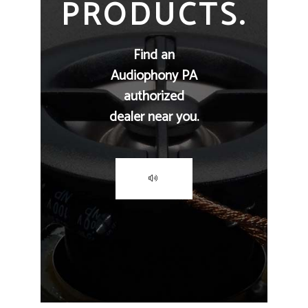
PRODUCTS.
Find an
Audiophony PA
authorized
dealer near you.