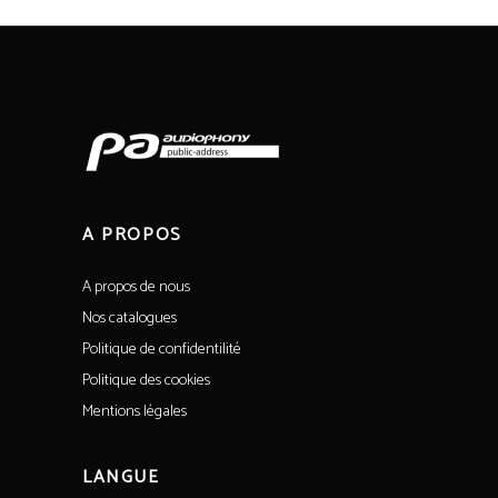
A PROPOS
A propos de nous
Nos catalogues
Politique de confidentilité
Politique des cookies
Mentions légales
LANGUE