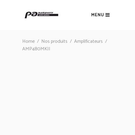
MENU
Home
/
Nos produits
/
Amplificateurs
/
AMP480MKII