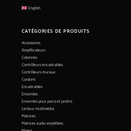
English
CATÉGORIES DE PRODUITS
Accessoires
Amplificateurs
Colonnes
Contrôleurs encastrables
Contrôleurs muraux
Cordons
Encastrables
Enceintes
Enceintes pour parcs et jardins
Lecteur multimédia
Matrices
Matrices audio amplifiées
Mixers