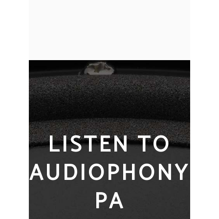
LISTEN TO
AUDIOPHONY
PA